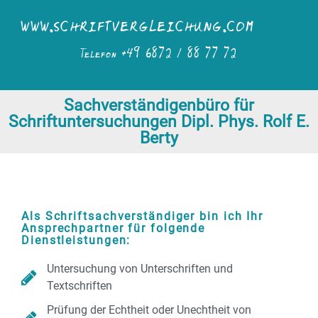
Sachverständigenbüro für
Schriftuntersuchungen Dipl. Phys. Rolf E.
Berty
Als Schriftsachverständiger bin ich Ihr
Ansprechpartner für folgende
Dienstleistungen:
Untersuchung von Unterschriften und
Textschriften
Prüfung der Echtheit oder Unechtheit von