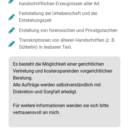
handschriftlichen Erzeugnissen aller Art
Feststellung der Urheberschaft und der
Entstehungszeit
Erstellung von forensischen und Privatgutachten
Transkriptionen von älteren Handschriften (z. B.
Sütterlin) in lesbaren Text.
Es besteht die Möglichkeit einer gerichtlichen
Vertretung und kostensparenden vorgerichtlichen
Beratung.
Alle Aufträge werden selbstverständlich mit
Diskretion und Sorgfalt erledigt.
Für weitere Informationen wenden sie sich bitte
vertrauensvoll an mich.