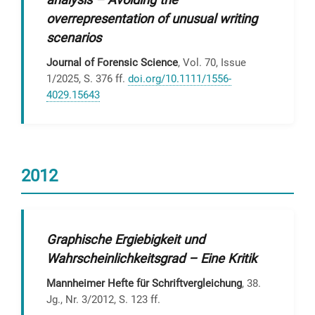
overrepresentation of unusual writing
scenarios
Journal of Forensic Science
, Vol. 70, Issue
1/2025, S. 376 ff.
doi.org/10.1111/1556-
4029.15643
2012
Graphische Ergiebigkeit und
Wahrscheinlichkeitsgrad – Eine Kritik
Mannheimer Hefte für Schriftvergleichung
, 38.
Jg., Nr. 3/2012, S. 123 ff.