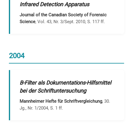
Infrared Detection Apparatus
Journal of the Canadian Society of Forensic
Science
, Vol. 43, Nr. 3/Sept. 2010, S. 117 ff.
2004
B-Filter als Dokumentations-Hilfsmittel
bei der Schriftuntersuchung
Mannheimer Hefte für Schriftvergleichung
, 30.
Jg., Nr. 1/2004, S. 1 ff.