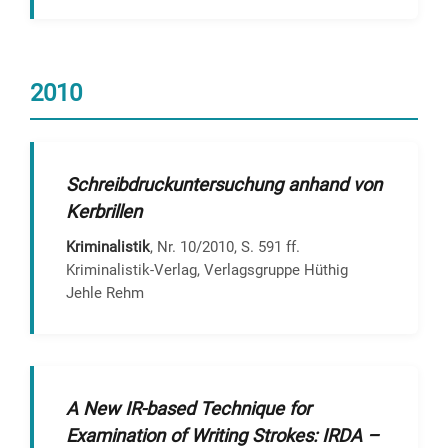
2010
Schreibdruckuntersuchung anhand von
Kerbrillen
Kriminalistik
, Nr. 10/2010, S. 591 ff.
Kriminalistik-Verlag, Verlagsgruppe Hüthig
Jehle Rehm
A New IR-based Technique for
Examination of Writing Strokes: IRDA –