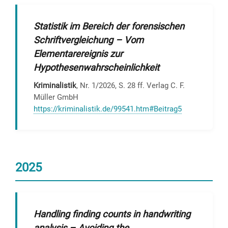
Statistik im Bereich der forensischen
Schriftvergleichung – Vom
Elementarereignis zur
Hypothesenwahrscheinlichkeit
Kriminalistik
, Nr. 1/2026, S. 28 ff. Verlag C. F.
Müller GmbH
https://kriminalistik.de/99541.htm#Beitrag5
2025
Handling finding counts in handwriting
analysis – Avoiding the