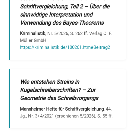
Schriftvergleichung, Teil 2 – Über die
sinnwidrige Interpretation und
Verwendung des Bayes-Theorems
Kriminalistik
, Nr. 5/2026, S. 262 ff. Verlag C. F.
Müller GmbH
https://kriminalistik.de/100261.htm#Beitrag2
Wie entstehen Strains in
Kugelschreiberschriften? – Zur
Geometrie des Schreibvorgangs
Mannheimer Hefte für Schriftvergleichung
, 44.
Jg., Nr. 3+4/2021 (erschienen 5/2026), S. 55 ff.