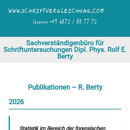
Sachverständigenbüro für
Schriftuntersuchungen Dipl. Phys. Rolf E.
Berty
Publikationen – R. Berty
2026
Statistik im Bereich der forensischen